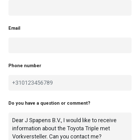
Email
Phone number
Do you have a question or comment?