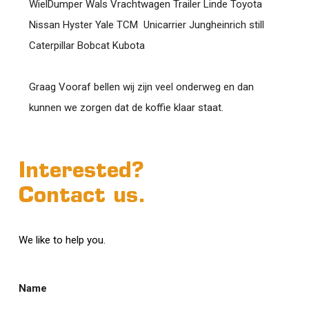
WielDumper Wals Vrachtwagen Trailer Linde Toyota
Nissan Hyster Yale TCM Unicarrier Jungheinrich still
Caterpillar Bobcat Kubota
Graag Vooraf bellen wij zijn veel onderweg en dan
kunnen we zorgen dat de koffie klaar staat.
Interested?
Contact us.
We like to help you.
Name