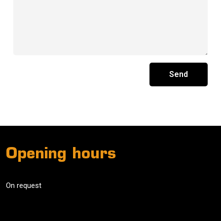
Send
Opening hours
On request