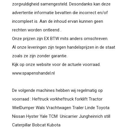
zorgvuldigheid samengesteld. Desondanks kan deze
advertentie informatie bevatten die incorrect en/of
incompleet is. Aan de inhoud ervan kunnen geen
rechten worden ontleend .
Onze prijzen zijn EX BTW mits anders omschreven.
Al onze leveringen zijn tegen handelsprijzen in de staat
zoals ze zijn zonder garantie.
Kijk op onze website voor de actuele voorraad.
www.spapenshandel.nl
De volgende machines hebben wij regelmatig op
voorraad : Heftruck vorkheftruck forklift Tractor
WielDumper Wals Vrachtwagen Trailer Linde Toyota
Nissan Hyster Yale TCM Unicarrier Jungheinrich still
Caterpillar Bobcat Kubota