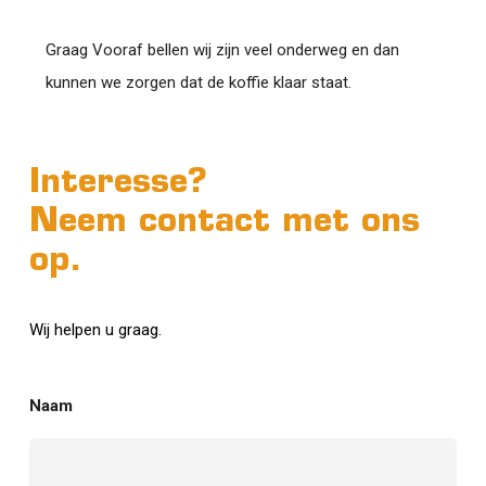
Graag Vooraf bellen wij zijn veel onderweg en dan
kunnen we zorgen dat de koffie klaar staat.
Interesse?
Neem contact met ons
op.
Wij helpen u graag.
Naam