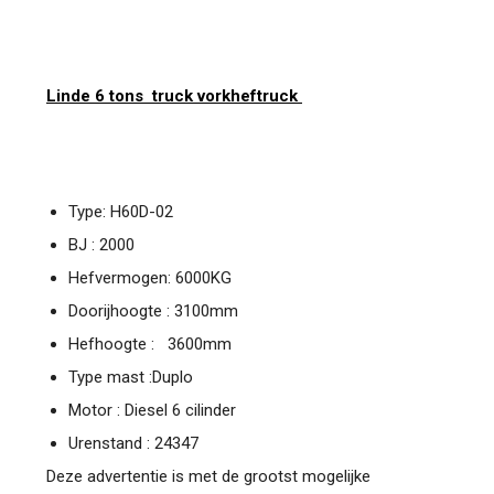
Linde 6 tons truck vorkheftruck
Type: H60D-02
BJ : 2000
Hefvermogen: 6000KG
Doorijhoogte : 3100mm
Hefhoogte : 3600mm
Type mast :Duplo
Motor : Diesel 6 cilinder
Urenstand : 24347
Deze advertentie is met de grootst mogelijke