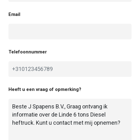
Email
Telefoonnummer
Heeft u een vraag of opmerking?