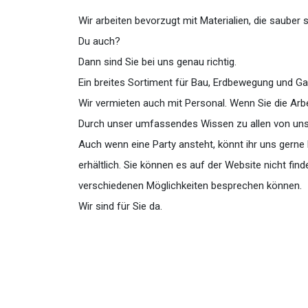
Wir arbeiten bevorzugt mit Materialien, die sauber s
Du auch?
Dann sind Sie bei uns genau richtig.
Ein breites Sortiment für Bau, Erdbewegung und Gart
Wir vermieten auch mit Personal. Wenn Sie die Arbe
Durch unser umfassendes Wissen zu allen von uns v
Auch wenn eine Party ansteht, könnt ihr uns gerne 
erhältlich. Sie können es auf der Website nicht fi
verschiedenen Möglichkeiten besprechen können.
Wir sind für Sie da.