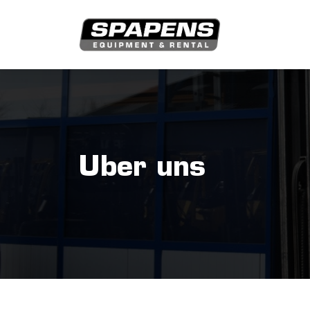
Uber uns