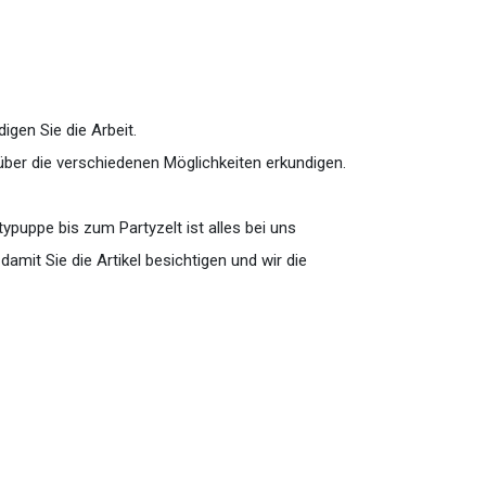
igen Sie die Arbeit.
 über die verschiedenen Möglichkeiten erkundigen.
ypuppe bis zum Partyzelt ist alles bei uns
amit Sie die Artikel besichtigen und wir die