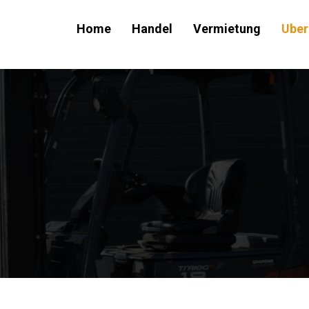
Home
Handel
Vermietung
Uber