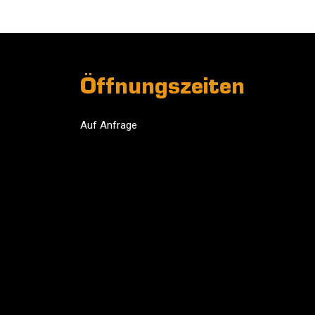
Öffnungszeiten
Auf Anfrage